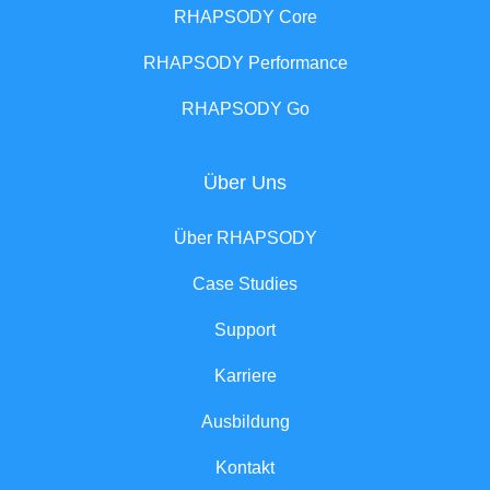
RHAPSODY Core
RHAPSODY Performance
RHAPSODY Go
Über Uns
Über RHAPSODY
Case Studies
Support
Karriere
Ausbildung
Kontakt