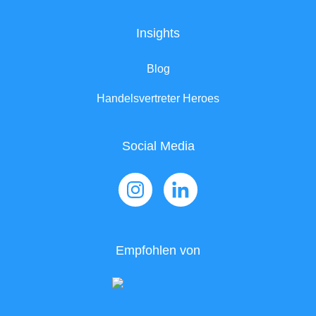
Insights
Blog
Handelsvertreter Heroes
Social Media
Empfohlen von