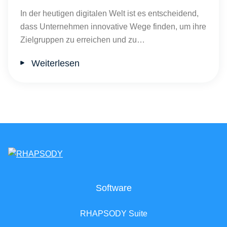
In der heutigen digitalen Welt ist es entscheidend,
dass Unternehmen innovative Wege finden, um ihre
Zielgruppen zu erreichen und zu…
Weiterlesen
Software
RHAPSODY Suite