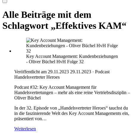
Alle Beiträge mit dem
Schlagwort „Effektives KAM“
Key Account Management: Kundenbeziehungen
- Oliver Büchel HvH Folge 32
Veröffentlicht am 29.11.2023
29.11.2023
·
Podcast
Handelsvertreter Heroes
Podcast #32: Key Account Management für
Handelsvertretungen – mehr als eine reine Vertriebsdisziplin –
Oliver Büchel
In der 32. Episode von „Handelsvertreter Heroes“ tauchst du
in die faszinierende Welt des Key Account Managements ein,
präsentiert von…
Weiterlesen