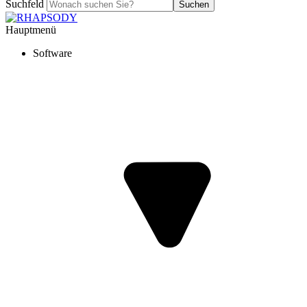
Suchfeld
Suchen
Hauptmenü
Software