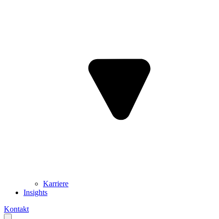
Karriere
Insights
Kontakt