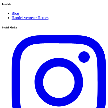
Insights
Blog
Handelsvertreter Heroes
Social Media