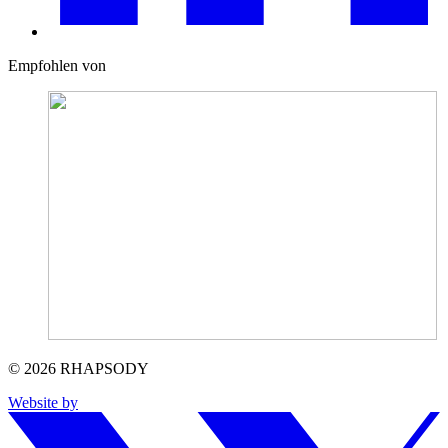
Empfohlen von
© 2026 RHAPSODY
Website by