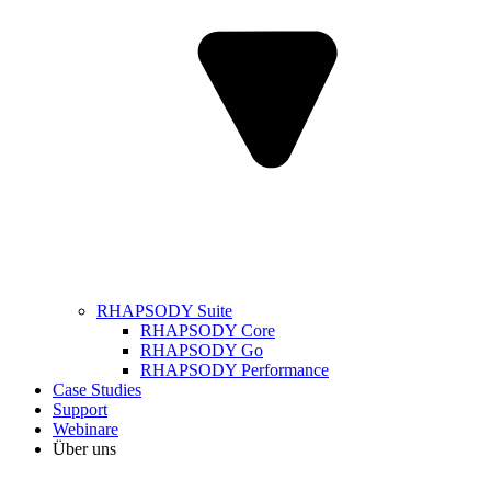
RHAPSODY Suite
RHAPSODY Core
RHAPSODY Go
RHAPSODY Performance
Case Studies
Support
Webinare
Über uns