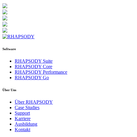
Software
RHAPSODY Suite
RHAPSODY Core
RHAPSODY Performance
RHAPSODY Go
Über Uns
Über RHAPSODY
Case Studies
Support
Karriere
Ausbildung
Kontakt