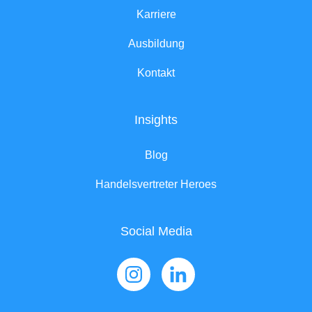
Karriere
Ausbildung
Kontakt
Insights
Blog
Handelsvertreter Heroes
Social Media