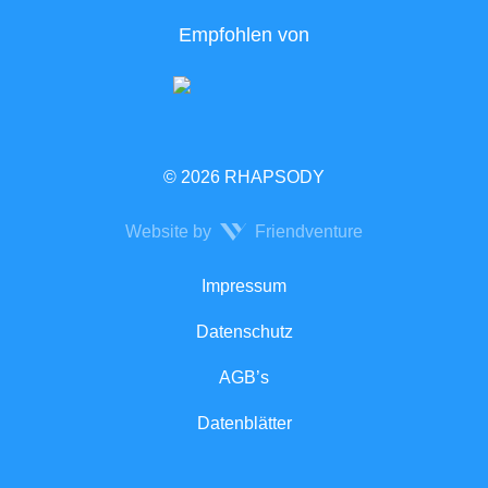
Empfohlen von
© 2026 RHAPSODY
Website by
Friendventure
Rechtliches
Impressum
Datenschutz
AGB’s
Datenblätter