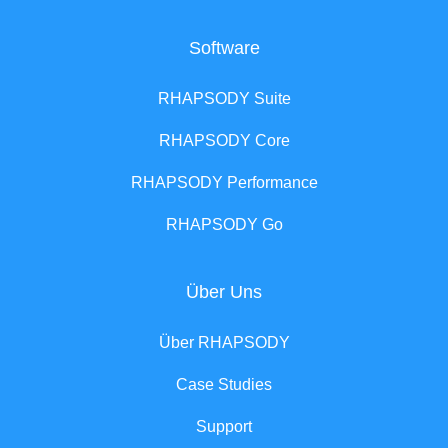
Software
RHAPSODY Suite
RHAPSODY Core
RHAPSODY Performance
RHAPSODY Go
Über Uns
Über RHAPSODY
Case Studies
Support