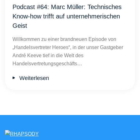
Podcast #64: Marc Müller: Technisches
Know-how trifft auf unternehmerischen
Geist
Willkommen zu einer brandneuen Episode von
„Handelsvertreter Heroes“, in der unser Gastgeber
André Keeve tief in die Welt des
Handelsvertretungsgeschäfts…
Weiterlesen