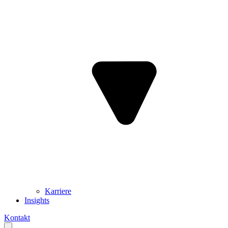
Karriere
Insights
Kontakt