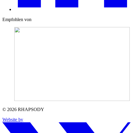
Empfohlen von
© 2026 RHAPSODY
Website by