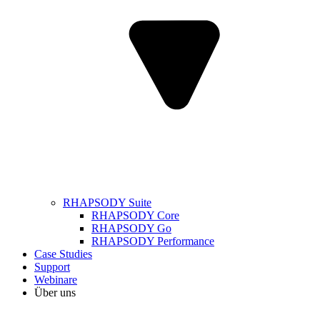
RHAPSODY Suite
RHAPSODY Core
RHAPSODY Go
RHAPSODY Performance
Case Studies
Support
Webinare
Über uns