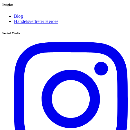
Insights
Blog
Handelsvertreter Heroes
Social Media