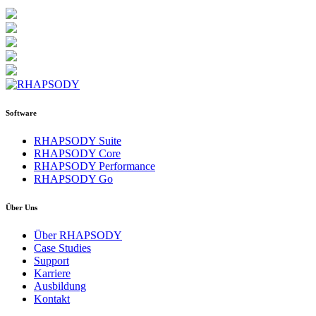
Software
RHAPSODY Suite
RHAPSODY Core
RHAPSODY Performance
RHAPSODY Go
Über Uns
Über RHAPSODY
Case Studies
Support
Karriere
Ausbildung
Kontakt