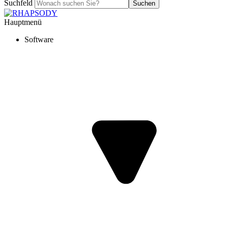
Suchfeld
Suchen
Hauptmenü
Software