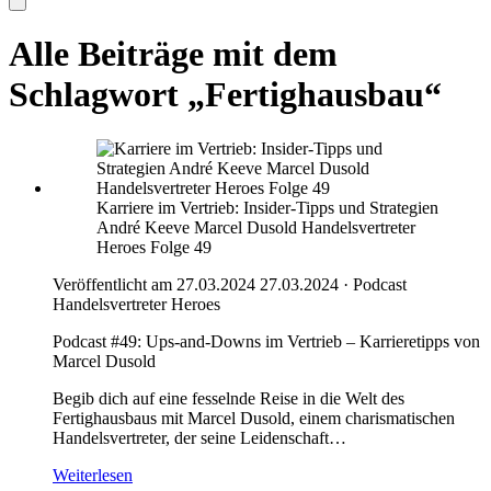
Alle Beiträge mit dem
Schlagwort „Fertighausbau“
Karriere im Vertrieb: Insider-Tipps und Strategien
André Keeve Marcel Dusold Handelsvertreter
Heroes Folge 49
Veröffentlicht am 27.03.2024
27.03.2024
·
Podcast
Handelsvertreter Heroes
Podcast #49: Ups-and-Downs im Vertrieb – Karrieretipps von
Marcel Dusold
Begib dich auf eine fesselnde Reise in die Welt des
Fertighausbaus mit Marcel Dusold, einem charismatischen
Handelsvertreter, der seine Leidenschaft…
Weiterlesen