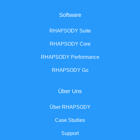
Software
RHAPSODY Suite
RHAPSODY Core
RHAPSODY Performance
RHAPSODY Go
Über Uns
Über RHAPSODY
Case Studies
Support