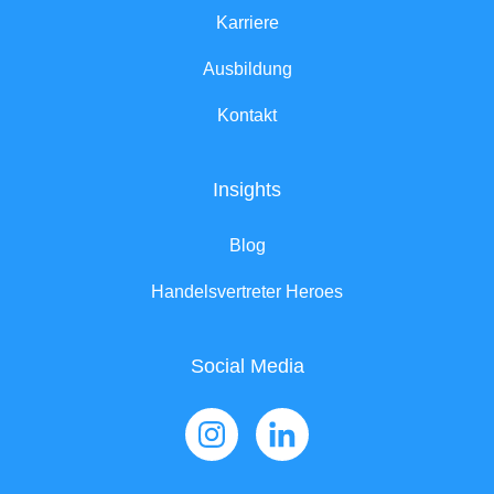
Karriere
Ausbildung
Kontakt
Insights
Blog
Handelsvertreter Heroes
Social Media