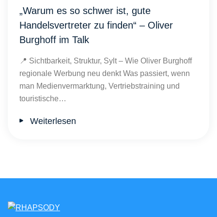
„Warum es so schwer ist, gute
Handelsvertreter zu finden“ – Oliver
Burghoff im Talk
📍 Sichtbarkeit, Struktur, Sylt – Wie Oliver Burghoff
regionale Werbung neu denkt Was passiert, wenn
man Medienvermarktung, Vertriebstraining und
touristische…
Weiterlesen