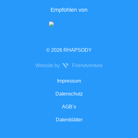
Empfohlen von
© 2026 RHAPSODY
Website by
Friendventure
Rechtliches
Impressum
Datenschutz
AGB’s
Datenblätter