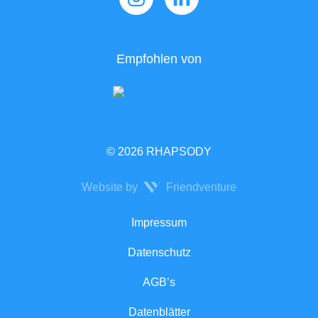
Empfohlen von
© 2026 RHAPSODY
Website by
Friendventure
Rechtliches
Impressum
Datenschutz
AGB’s
Datenblätter