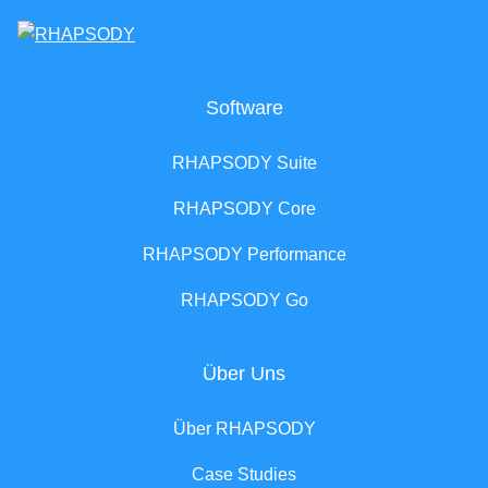
Software
RHAPSODY Suite
RHAPSODY Core
RHAPSODY Performance
RHAPSODY Go
Über Uns
Über RHAPSODY
Case Studies