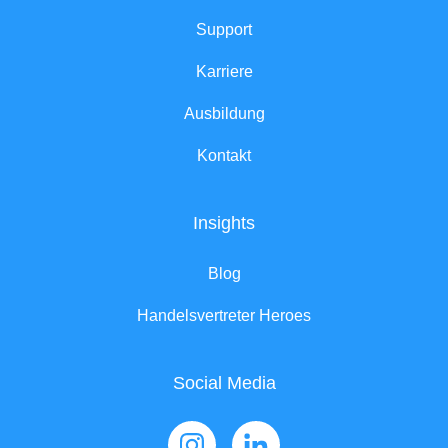
Support
Karriere
Ausbildung
Kontakt
Insights
Blog
Handelsvertreter Heroes
Social Media