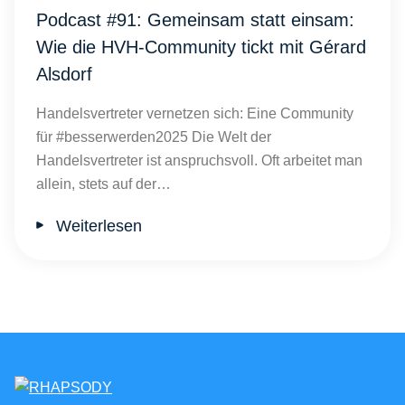
Podcast #91: Gemeinsam statt einsam:
Wie die HVH-Community tickt mit Gérard
Alsdorf
Handelsvertreter vernetzen sich: Eine Community
für #besserwerden2025 Die Welt der
Handelsvertreter ist anspruchsvoll. Oft arbeitet man
allein, stets auf der…
Weiterlesen