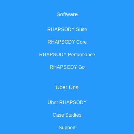
Software
RHAPSODY Suite
RHAPSODY Core
RHAPSODY Performance
RHAPSODY Go
Über Uns
Über RHAPSODY
Case Studies
Support