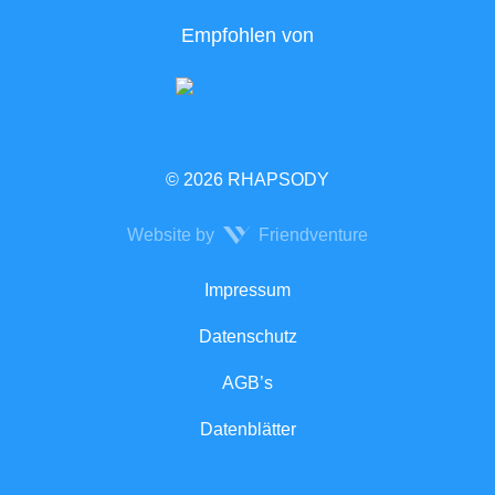
Empfohlen von
© 2026 RHAPSODY
Website by
Friendventure
Rechtliches
Impressum
Datenschutz
AGB’s
Datenblätter