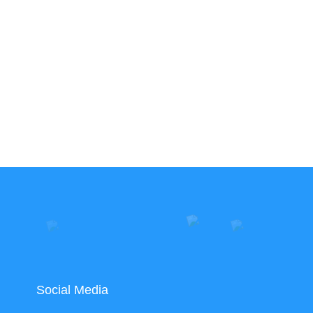
Social Media