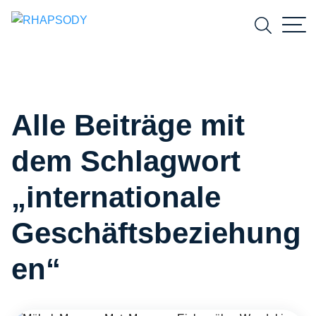
Suchfeld
Alle Beiträge mit
Suchen
dem Schlagwort
„internationale
Geschäftsbeziehung
en“