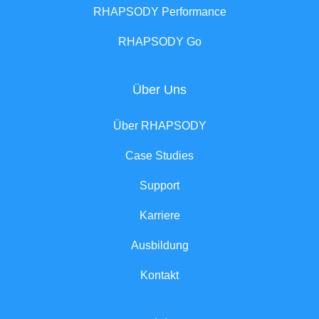
RHAPSODY Performance
RHAPSODY Go
Über Uns
Über RHAPSODY
Case Studies
Support
Karriere
Ausbildung
Kontakt