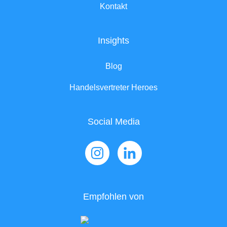
Kontakt
Insights
Blog
Handelsvertreter Heroes
Social Media
Empfohlen von