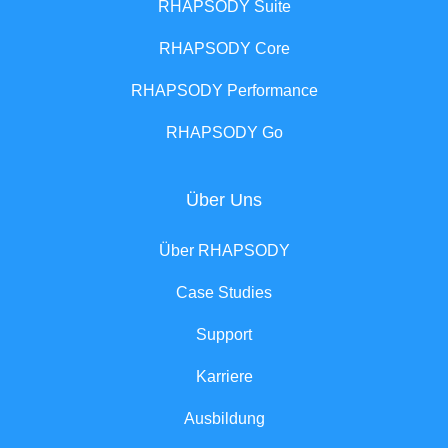
RHAPSODY Suite
RHAPSODY Core
RHAPSODY Performance
RHAPSODY Go
Über Uns
Über RHAPSODY
Case Studies
Support
Karriere
Ausbildung