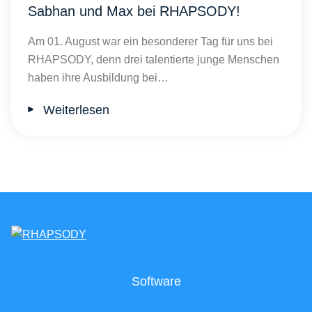
Sabhan und Max bei RHAPSODY!
Am 01. August war ein besonderer Tag für uns bei
RHAPSODY, denn drei talentierte junge Menschen
haben ihre Ausbildung bei…
Weiterlesen
Software