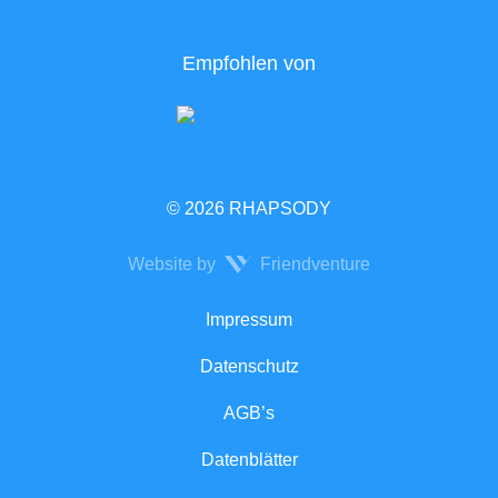
Empfohlen von
© 2026 RHAPSODY
Website by
Friendventure
Rechtliches
Impressum
Datenschutz
AGB’s
Datenblätter