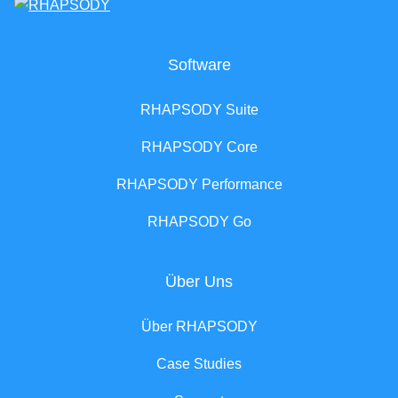
Software
RHAPSODY Suite
RHAPSODY Core
RHAPSODY Performance
RHAPSODY Go
Über Uns
Über RHAPSODY
Case Studies