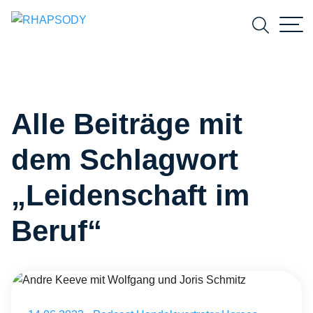
Suchfeld
Alle Beiträge mit
Suchen
dem Schlagwort
„Leidenschaft im
Beruf“
Andre Keeve mit Wolfgang und Joris Schmitz