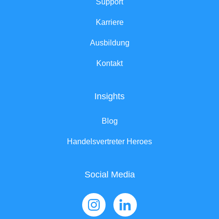
Support
Karriere
Ausbildung
Kontakt
Insights
Blog
Handelsvertreter Heroes
Social Media