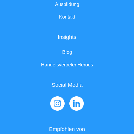
Ausbildung
Kontakt
Insights
Blog
Handelsvertreter Heroes
Social Media
Empfohlen von