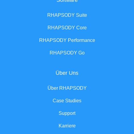
Software
RHAPSODY Suite
RHAPSODY Core
RHAPSODY Performance
RHAPSODY Go
Über Uns
Über RHAPSODY
Case Studies
Support
Karriere