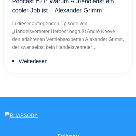
Podcast #21: Warum Außendienst ein
cooler Job ist – Alexander Grimm
In dieser aufregenden Episode von
„Handelsvertreter Heroes“ begrüßt André Keeve
den erfahrenen Vertriebsexperten Alexander Grimm,
der zwar selbst kein Handelsvertreter…
Weiterlesen