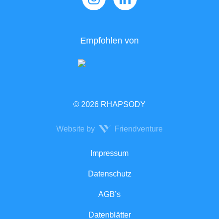
Empfohlen von
© 2026 RHAPSODY
Website by
Friendventure
Rechtliches
Impressum
Datenschutz
AGB’s
Datenblätter