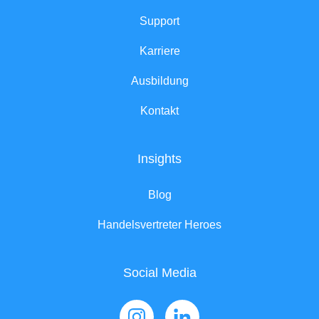
Support
Karriere
Ausbildung
Kontakt
Insights
Blog
Handelsvertreter Heroes
Social Media