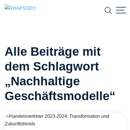
Suchfeld
Alle Beiträge mit
Suchen
dem Schlagwort
„Nachhaltige
Geschäftsmodelle“