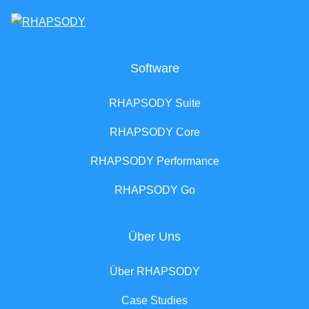
Software
RHAPSODY Suite
RHAPSODY Core
RHAPSODY Performance
RHAPSODY Go
Über Uns
Über RHAPSODY
Case Studies