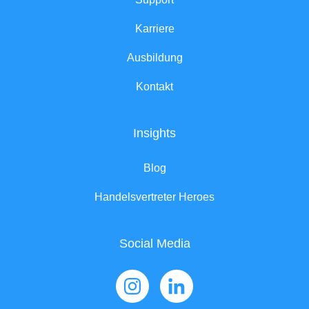
Karriere
Ausbildung
Kontakt
Insights
Blog
Handelsvertreter Heroes
Social Media