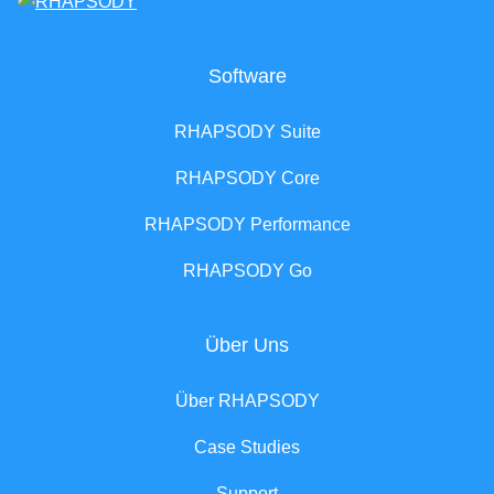
Software
RHAPSODY Suite
RHAPSODY Core
RHAPSODY Performance
RHAPSODY Go
Über Uns
Über RHAPSODY
Case Studies
Support