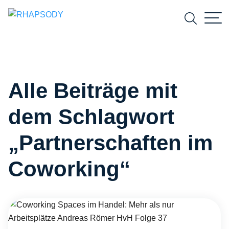
Suchfeld
Alle Beiträge mit
Suchen
dem Schlagwort
„Partnerschaften im
Coworking“