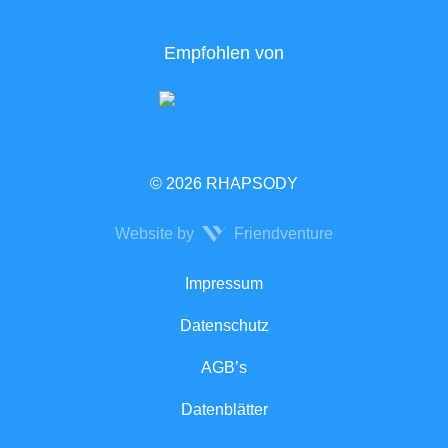
Empfohlen von
© 2026 RHAPSODY
Website by
Friendventure
Rechtliches
Impressum
Datenschutz
AGB’s
Datenblätter