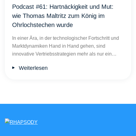
Podcast #61: Hartnäckigkeit und Mut:
wie Thomas Maltritz zum König im
Ohrlochstechen wurde
In einer Ära, in der technologischer Fortschritt und
Marktdynamiken Hand in Hand gehen, sind
innovative Vertriebsstrategien mehr als nur ein…
Weiterlesen