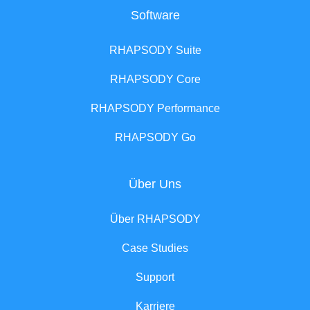
Software
RHAPSODY Suite
RHAPSODY Core
RHAPSODY Performance
RHAPSODY Go
Über Uns
Über RHAPSODY
Case Studies
Support
Karriere