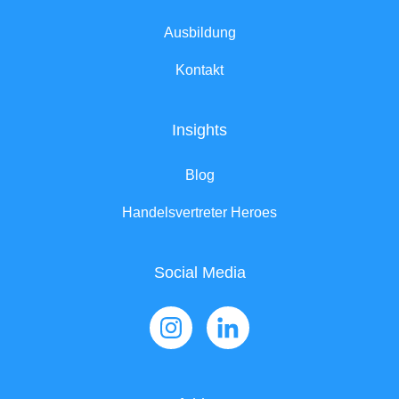
Ausbildung
Kontakt
Insights
Blog
Handelsvertreter Heroes
Social Media