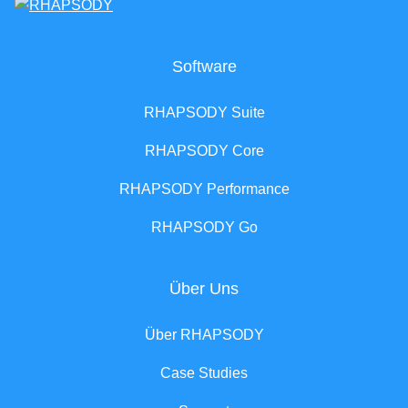
Software
RHAPSODY Suite
RHAPSODY Core
RHAPSODY Performance
RHAPSODY Go
Über Uns
Über RHAPSODY
Case Studies