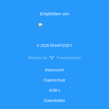
Empfohlen von
© 2026 RHAPSODY
Website by
Friendventure
Rechtliches
Impressum
Datenschutz
AGB’s
Datenblätter