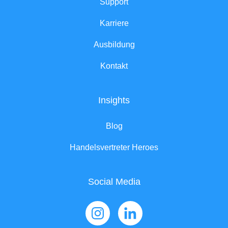
Support
Karriere
Ausbildung
Kontakt
Insights
Blog
Handelsvertreter Heroes
Social Media