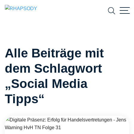
Suchfeld
Alle Beiträge mit
Suchen
dem Schlagwort
„Social Media
Tipps“