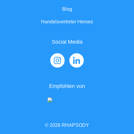
Blog
Handelsvertreter Heroes
Social Media
Empfohlen von
© 2026 RHAPSODY