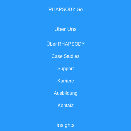
RHAPSODY Go
Über Uns
Über RHAPSODY
Case Studies
Support
Karriere
Ausbildung
Kontakt
Insights