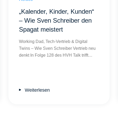
„Kalender, Kinder, Kunden“
– Wie Sven Schreiber den
Spagat meistert
Working Dad, Tech-Vertrieb & Digital
Twins – Wie Sven Schreiber Vertrieb neu
denkt In Folge 128 des HVH Talk trifft…
Weiterlesen