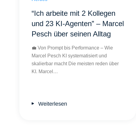
“Ich arbeite mit 2 Kollegen
und 23 KI-Agenten” – Marcel
Pesch über seinen Alltag
💼 Von Prompt bis Performance – Wie
Marcel Pesch KI systematisiert und
skalierbar macht Die meisten reden über
KI. Marcel…
Weiterlesen