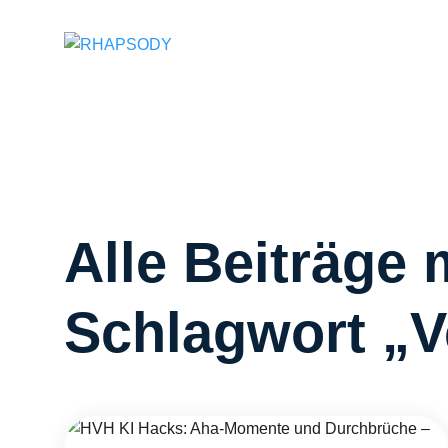
Suchfeld
Alle Beiträge 
Schlagwort „Ve