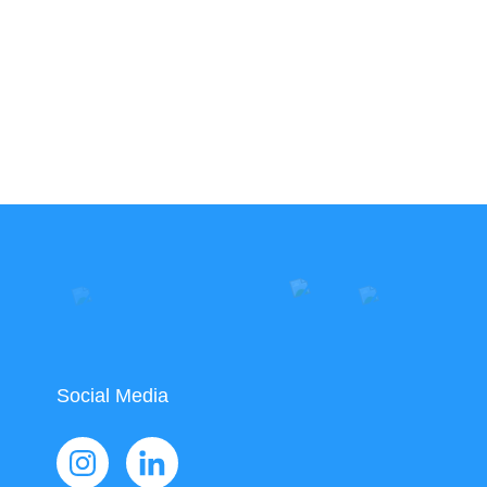
Social Media