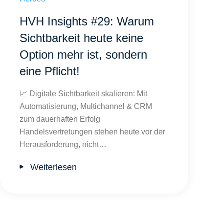
HVH Insights #29: Warum
Sichtbarkeit heute keine
Option mehr ist, sondern
eine Pflicht!
📈 Digitale Sichtbarkeit skalieren: Mit
Automatisierung, Multichannel & CRM
zum dauerhaften Erfolg
Handelsvertretungen stehen heute vor der
Herausforderung, nicht…
Weiterlesen