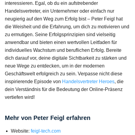
interessieren. Egal, ob du ein aufstrebender
Handelsvertreter, ein Unternehmer oder einfach nur
neugierig auf den Weg zum Erfolg bist – Peter Feigl hat
die Weisheit und die Erfahrung, um dich zu motivieren und
zu ermutigen. Seine Erfolgsprinzipien sind vielseitig
anwendbar und bieten einen wertvollen Leitfaden für
individuelles Wachstum und beruflichen Erfolg. Bereite
dich darauf vor, deine digitale Sichtbarkeit zu stärken und
neue Wege zu entdecken, um in der modernen
Geschäftswelt erfolgreich zu sein. Verpasse nicht diese
inspirierende Episode von
Handelsvertreter Heroes
, die
dein Verständnis für die Bedeutung der Online-Präsenz
vertiefen wird!
Mehr von Peter Feigl erfahren
Website:
feigl-tech.com