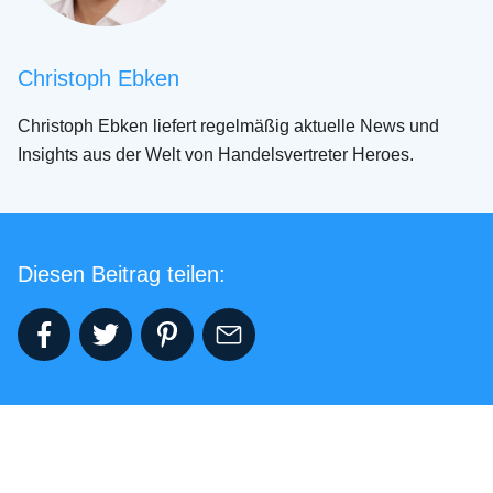
Christoph Ebken
Christoph Ebken liefert regelmäßig aktuelle News und
Insights aus der Welt von Handelsvertreter Heroes.
Diesen Beitrag teilen: