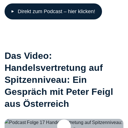
Direkt zum Podcast – hier klicken!
Das Video:
Handelsvertretung auf
Spitzenniveau: Ein
Gespräch mit Peter Feigl
aus Österreich