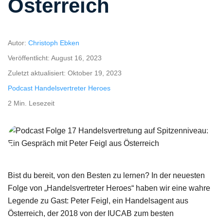
Österreich
Autor:
Christoph Ebken
Veröffentlicht:
August 16, 2023
Zuletzt aktualisiert:
Oktober 19, 2023
Podcast Handelsvertreter Heroes
2 Min. Lesezeit
Andre Keeve und Peter Feigl
Bist du bereit, von den Besten zu lernen? In der neuesten
Folge von „Handelsvertreter Heroes“ haben wir eine wahre
Legende zu Gast: Peter Feigl, ein Handelsagent aus
Österreich, der 2018 von der IUCAB zum besten