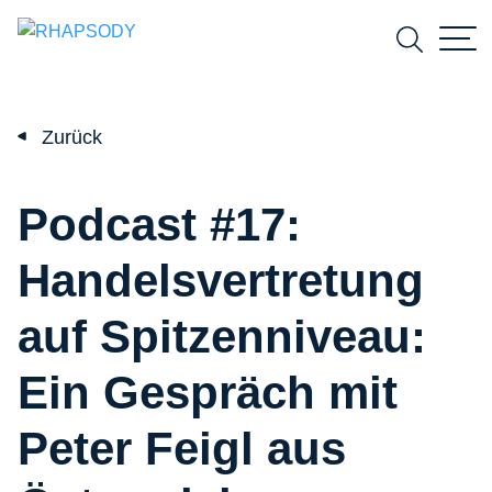
Suchfeld
Zurück
Suchen
Podcast #17:
Handelsvertretung
auf Spitzenniveau:
Ein Gespräch mit
Peter Feigl aus