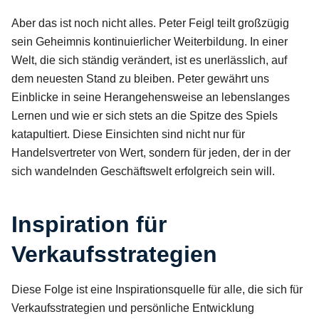
Aber das ist noch nicht alles. Peter Feigl teilt großzügig
sein Geheimnis kontinuierlicher Weiterbildung. In einer
Welt, die sich ständig verändert, ist es unerlässlich, auf
dem neuesten Stand zu bleiben. Peter gewährt uns
Einblicke in seine Herangehensweise an lebenslanges
Lernen und wie er sich stets an die Spitze des Spiels
katapultiert. Diese Einsichten sind nicht nur für
Handelsvertreter von Wert, sondern für jeden, der in der
sich wandelnden Geschäftswelt erfolgreich sein will.
Inspiration für
Verkaufsstrategien
Diese Folge ist eine Inspirationsquelle für alle, die sich für
Verkaufsstrategien und persönliche Entwicklung