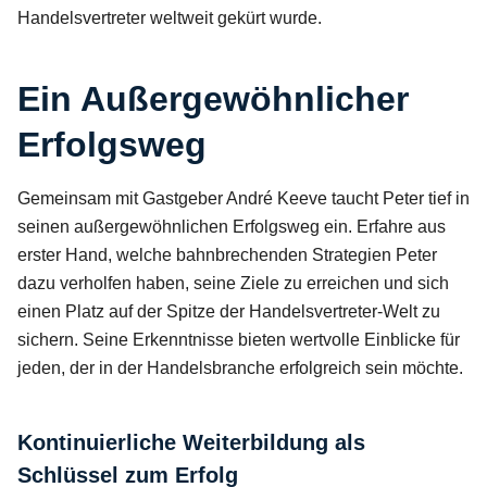
Handelsvertreter weltweit gekürt wurde.
Ein Außergewöhnlicher
Erfolgsweg
Gemeinsam mit Gastgeber André Keeve taucht Peter tief in
seinen außergewöhnlichen Erfolgsweg ein. Erfahre aus
erster Hand, welche bahnbrechenden Strategien Peter
dazu verholfen haben, seine Ziele zu erreichen und sich
einen Platz auf der Spitze der Handelsvertreter-Welt zu
sichern. Seine Erkenntnisse bieten wertvolle Einblicke für
jeden, der in der Handelsbranche erfolgreich sein möchte.
Kontinuierliche Weiterbildung als
Schlüssel zum Erfolg