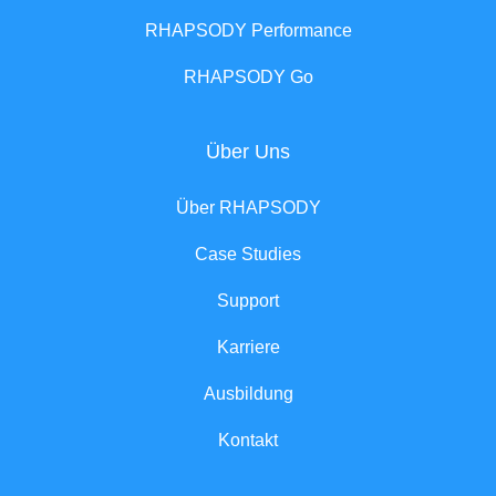
RHAPSODY Performance
RHAPSODY Go
Über Uns
Über RHAPSODY
Case Studies
Support
Karriere
Ausbildung
Kontakt