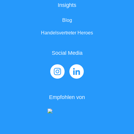
Insights
Blog
Handelsvertreter Heroes
Social Media
Empfohlen von