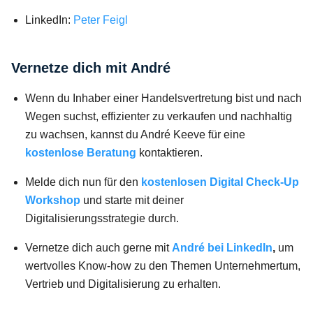
LinkedIn:
Peter Feigl
Vernetze dich mit André
Wenn du Inhaber einer Handelsvertretung bist und nach
Wegen suchst, effizienter zu verkaufen und nachhaltig
zu wachsen, kannst du André Keeve für eine
kostenlose Beratung
kontaktieren.
Melde dich nun für den
kostenlosen Digital
Check-Up
Workshop
und starte mit deiner
Digitalisierungsstrategie durch.
Vernetze dich auch gerne mit
André bei LinkedIn
,
um
wertvolles Know-how zu den Themen Unternehmertum,
Vertrieb und Digitalisierung zu erhalten.