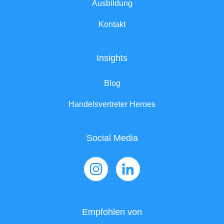
Ausbildung
Kontakt
Insights
Blog
Handelsvertreter Heroes
Social Media
Empfohlen von