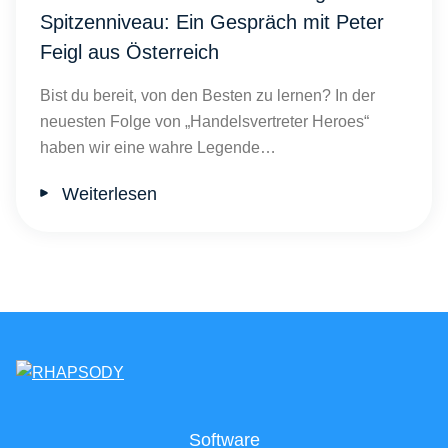
Spitzenniveau: Ein Gespräch mit Peter
Feigl aus Österreich
Bist du bereit, von den Besten zu lernen? In der
neuesten Folge von „Handelsvertreter Heroes“
haben wir eine wahre Legende…
Weiterlesen
Software