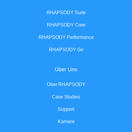
RHAPSODY Suite
RHAPSODY Core
RHAPSODY Performance
RHAPSODY Go
Über Uns
Über RHAPSODY
Case Studies
Support
Karriere