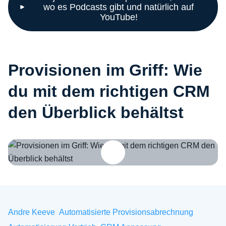
wo es Podcasts gibt und natürlich auf
YouTube!
Provisionen im Griff: Wie
du mit dem richtigen CRM
den Überblick behältst
Provisionen im Griff: Wie du mit dem richtigen CRM den Überblick be
Andre Keeve
Automatisierte Provisionsabrechnung