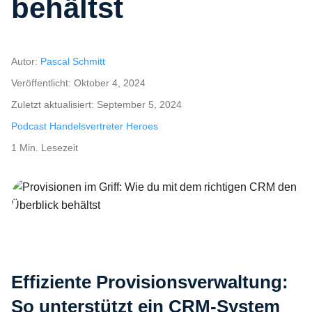
behältst
Autor:
Pascal Schmitt
Veröffentlicht:
Oktober 4, 2024
Zuletzt aktualisiert:
September 5, 2024
Podcast Handelsvertreter Heroes
1 Min. Lesezeit
Provisionen im Griff: Wie du mit dem richtigen CRM den Überblick be
Effiziente Provisionsverwaltung:
So unterstützt ein CRM-System