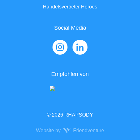
Handelsvertreter Heroes
Social Media
Empfohlen von
© 2026 RHAPSODY
Website by
Friendventure