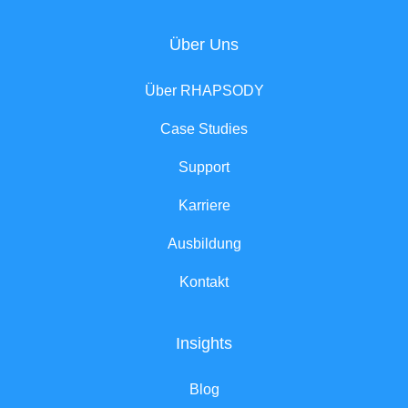
Über Uns
Über RHAPSODY
Case Studies
Support
Karriere
Ausbildung
Kontakt
Insights
Blog