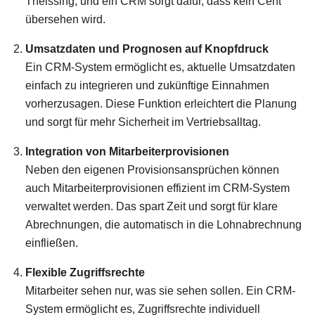
Theissing, und ein CRM sorgt dafür, dass kein Cent
übersehen wird.
Umsatzdaten und Prognosen auf Knopfdruck
Ein CRM-System ermöglicht es, aktuelle Umsatzdaten
einfach zu integrieren und zukünftige Einnahmen
vorherzusagen. Diese Funktion erleichtert die Planung
und sorgt für mehr Sicherheit im Vertriebsalltag.
Integration von Mitarbeiterprovisionen
Neben den eigenen Provisionsansprüchen können
auch Mitarbeiterprovisionen effizient im CRM-System
verwaltet werden. Das spart Zeit und sorgt für klare
Abrechnungen, die automatisch in die Lohnabrechnung
einfließen.
Flexible Zugriffsrechte
Mitarbeiter sehen nur, was sie sehen sollen. Ein CRM-
System ermöglicht es, Zugriffsrechte individuell