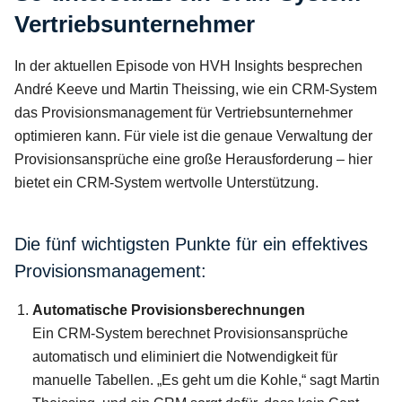
Vertriebsunternehmer
In der aktuellen Episode von HVH Insights besprechen
André Keeve und Martin Theissing, wie ein CRM-System
das Provisionsmanagement für Vertriebsunternehmer
optimieren kann. Für viele ist die genaue Verwaltung der
Provisionsansprüche eine große Herausforderung – hier
bietet ein CRM-System wertvolle Unterstützung.
Die fünf wichtigsten Punkte für ein effektives
Provisionsmanagement:
Automatische Provisionsberechnungen
Ein CRM-System berechnet Provisionsansprüche
automatisch und eliminiert die Notwendigkeit für
manuelle Tabellen. „Es geht um die Kohle,“ sagt Martin