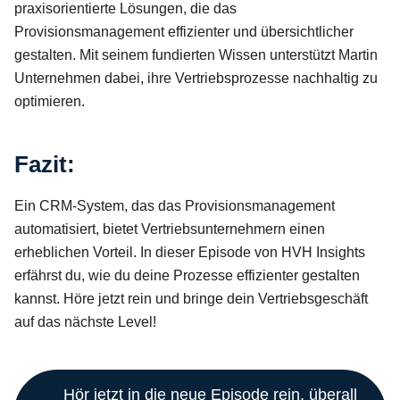
praxisorientierte Lösungen, die das
Provisionsmanagement effizienter und übersichtlicher
gestalten. Mit seinem fundierten Wissen unterstützt Martin
Unternehmen dabei, ihre Vertriebsprozesse nachhaltig zu
optimieren.
Fazit:
Ein CRM-System, das das Provisionsmanagement
automatisiert, bietet Vertriebsunternehmern einen
erheblichen Vorteil. In dieser Episode von HVH Insights
erfährst du, wie du deine Prozesse effizienter gestalten
kannst. Höre jetzt rein und bringe dein Vertriebsgeschäft
auf das nächste Level!
Hör jetzt in die neue Episode rein, überall