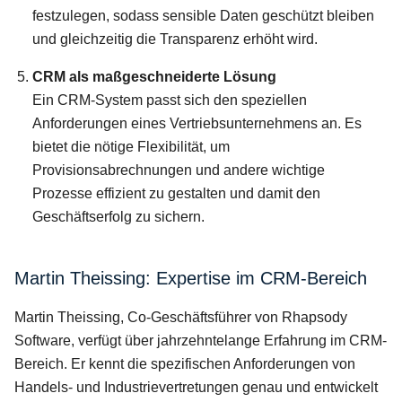
festzulegen, sodass sensible Daten geschützt bleiben
und gleichzeitig die Transparenz erhöht wird.
CRM als maßgeschneiderte Lösung
Ein CRM-System passt sich den speziellen
Anforderungen eines Vertriebsunternehmens an. Es
bietet die nötige Flexibilität, um
Provisionsabrechnungen und andere wichtige
Prozesse effizient zu gestalten und damit den
Geschäftserfolg zu sichern.
Martin Theissing: Expertise im CRM-Bereich
Martin Theissing, Co-Geschäftsführer von Rhapsody
Software, verfügt über jahrzehntelange Erfahrung im CRM-
Bereich. Er kennt die spezifischen Anforderungen von
Handels- und Industrievertretungen genau und entwickelt