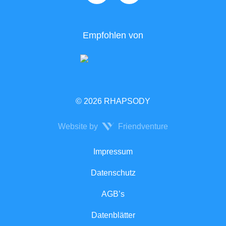
Empfohlen von
© 2026 RHAPSODY
Website by
Friendventure
Rechtliches
Impressum
Datenschutz
AGB’s
Datenblätter