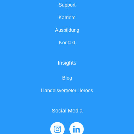
Support
Karriere
Ausbildung
Kontakt
Insights
Blog
Handelsvertreter Heroes
Social Media