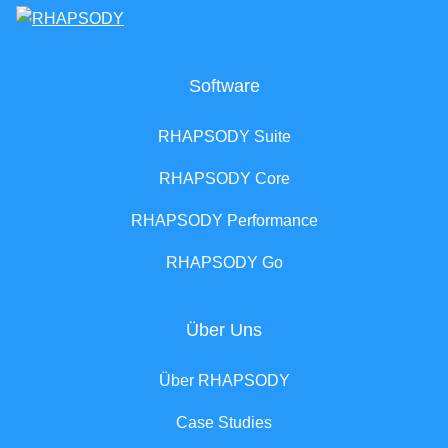
Software
RHAPSODY Suite
RHAPSODY Core
RHAPSODY Performance
RHAPSODY Go
Über Uns
Über RHAPSODY
Case Studies