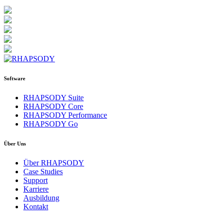
Software
RHAPSODY Suite
RHAPSODY Core
RHAPSODY Performance
RHAPSODY Go
Über Uns
Über RHAPSODY
Case Studies
Support
Karriere
Ausbildung
Kontakt