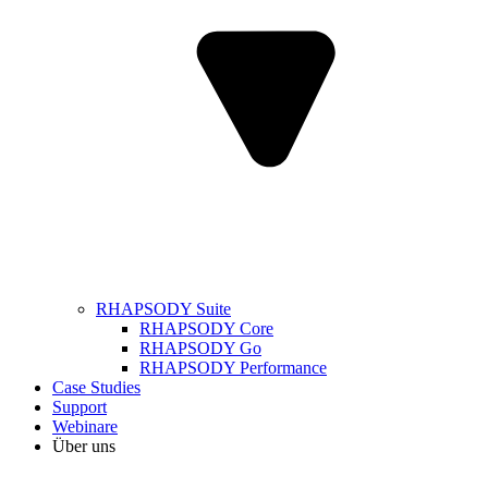
RHAPSODY Suite
RHAPSODY Core
RHAPSODY Go
RHAPSODY Performance
Case Studies
Support
Webinare
Über uns