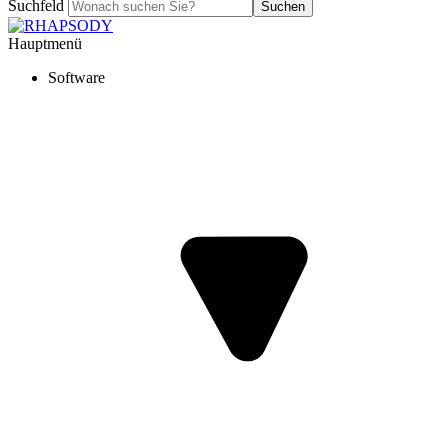
Suchfeld
Suchen
Hauptmenü
Software