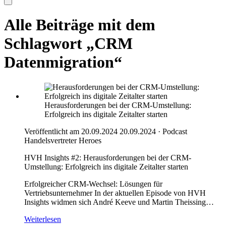
Alle Beiträge mit dem
Schlagwort „CRM
Datenmigration“
Herausforderungen bei der CRM-Umstellung:
Erfolgreich ins digitale Zeitalter starten
Veröffentlicht am 20.09.2024
20.09.2024
·
Podcast
Handelsvertreter Heroes
HVH Insights #2: Herausforderungen bei der CRM-
Umstellung: Erfolgreich ins digitale Zeitalter starten
Erfolgreicher CRM-Wechsel: Lösungen für
Vertriebsunternehmer In der aktuellen Episode von HVH
Insights widmen sich André Keeve und Martin Theissing…
Weiterlesen