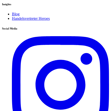
Insights
Blog
Handelsvertreter Heroes
Social Media