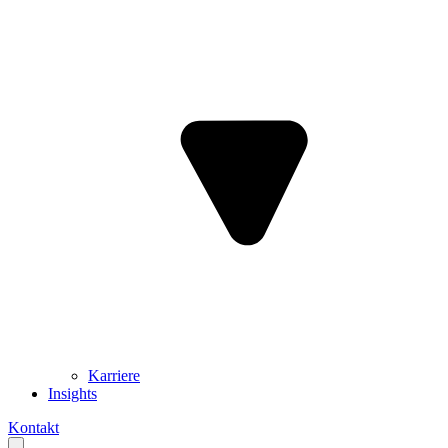
Karriere
Insights
Kontakt