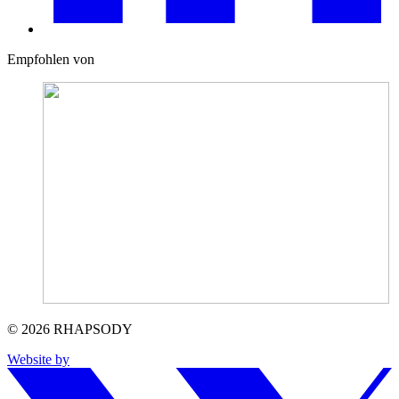
Empfohlen von
© 2026 RHAPSODY
Website by