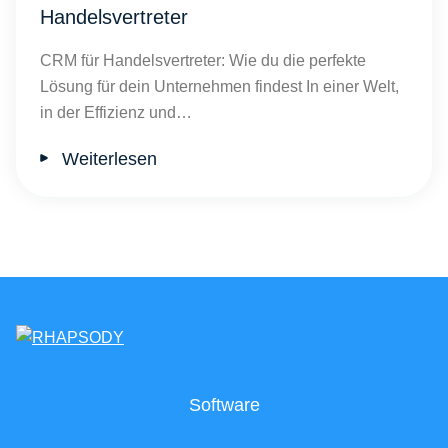
Handelsvertreter
CRM für Handelsvertreter: Wie du die perfekte
Lösung für dein Unternehmen findest In einer Welt,
in der Effizienz und…
Weiterlesen
Software