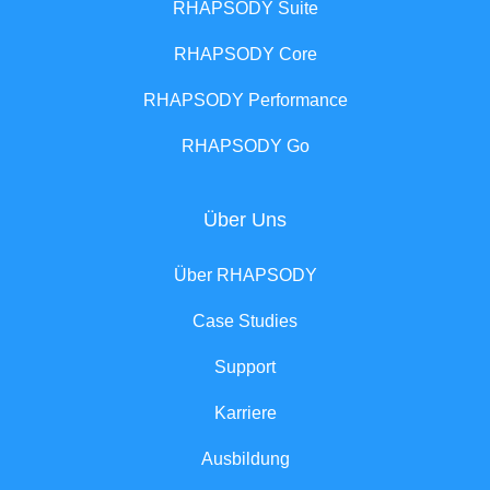
RHAPSODY Suite
RHAPSODY Core
RHAPSODY Performance
RHAPSODY Go
Über Uns
Über RHAPSODY
Case Studies
Support
Karriere
Ausbildung