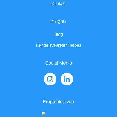
Kontakt
Insights
Blog
Handelsvertreter Heroes
Social Media
Empfohlen von