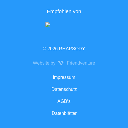
Empfohlen von
© 2026 RHAPSODY
Website by
Friendventure
Rechtliches
Impressum
Datenschutz
AGB’s
Datenblätter