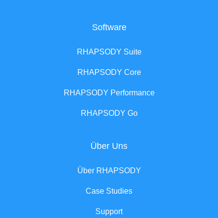
Software
RHAPSODY Suite
RHAPSODY Core
RHAPSODY Performance
RHAPSODY Go
Über Uns
Über RHAPSODY
Case Studies
Support