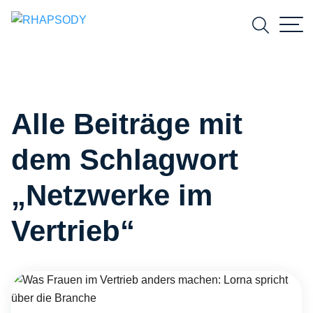
Suchfeld
Alle Beiträge mit
Suchen
dem Schlagwort
„Netzwerke im
Vertrieb“