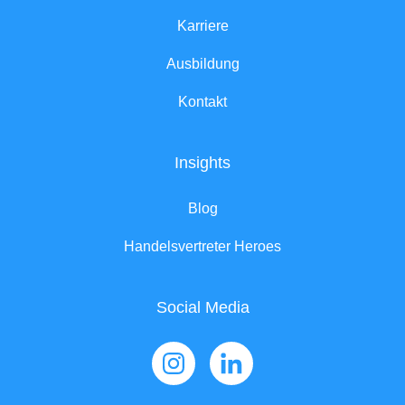
Karriere
Ausbildung
Kontakt
Insights
Blog
Handelsvertreter Heroes
Social Media