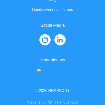
Handelsvertreter Heroes
Social Media
Empfohlen von
© 2026 RHAPSODY
Website by
Friendventure