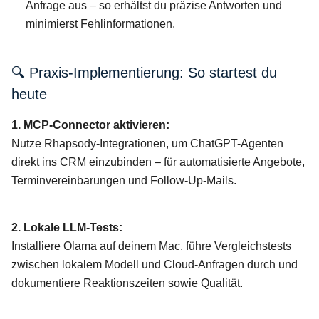
Anfrage aus – so erhältst du präzise Antworten und
minimierst Fehlinformationen.
🔍 Praxis-Implementierung: So startest du
heute
1. MCP-Connector aktivieren:
Nutze Rhapsody-Integrationen, um ChatGPT-Agenten
direkt ins CRM einzubinden – für automatisierte Angebote,
Terminvereinbarungen und Follow-Up-Mails.
2. Lokale LLM-Tests:
Installiere Olama auf deinem Mac, führe Vergleichstests
zwischen lokalem Modell und Cloud-Anfragen durch und
dokumentiere Reaktionszeiten sowie Qualität.