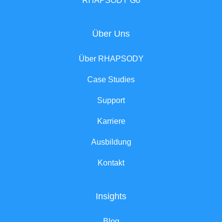
RHAPSODY Go
Über Uns
Über RHAPSODY
Case Studies
Support
Karriere
Ausbildung
Kontakt
Insights
Blog