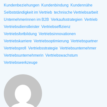
Kundenbeziehungen
Kundenbindung
Kundennähe
Selbstständigkeit im Vertrieb
technische Vertriebsarbeit
Unternehmerinnen im B2B
Verkaufsstrategien
Vertrieb
Vertriebsdienstleister
Vertriebseffizienz
Vertriebsfortbildung
Vertriebsinnovationen
Vertriebskarriere
Vertriebsoptimierung
Vertriebspartner
Vertriebsprofi
Vertriebsstrategie
Vertriebsunternehmer
Vertriebsunternehmerin
Vertriebswachstum
Vertriebswerkzeuge