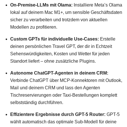
On-Premise-LLMs mit Olama:
Installiere Meta’s Olama
lokal auf deinem Mac M1+, um sensible Geschäftsdaten
sicher zu verarbeiten und trotzdem von aktuellen
Modellen zu profitieren.
Custom GPTs für individuelle Use-Cases:
Erstelle
deinen persönlichen Travel GPT, der dir in Echtzeit
Sehenswürdigkeiten, Kosten und Wetter für jeden
Standort liefert – ohne zusätzliche Plugins.
Autonome ChatGPT-Agenten in deinem CRM:
Verbinde ChatGPT über MCP-Konnektoren mit Outlook,
Mail und deinem CRM und lass den Agenten
Tischreservierungen oder Taxi-Bestellungen komplett
selbstständig durchführen.
Effizientere Ergebnisse durch GPT-5 Router:
GPT-5
wählt automatisch das optimale Sub-Modell für deine