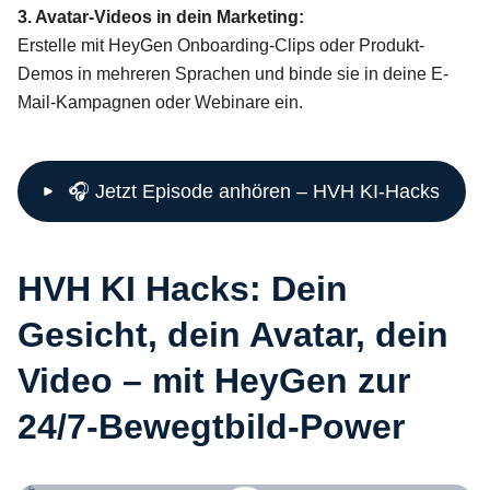
3. Avatar-Videos in dein Marketing:
Erstelle mit HeyGen Onboarding-Clips oder Produkt-
Demos in mehreren Sprachen und binde sie in deine E-
Mail-Kampagnen oder Webinare ein.
🎧 Jetzt Episode anhören – HVH KI-Hacks
HVH KI Hacks: Dein
Gesicht, dein Avatar, dein
Video – mit HeyGen zur
24/7-Bewegtbild-Power