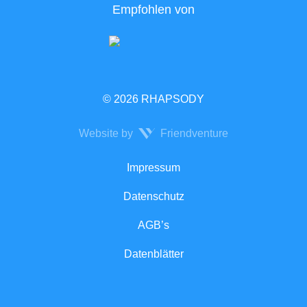
Empfohlen von
© 2026 RHAPSODY
Website by
Friendventure
Rechtliches
Impressum
Datenschutz
AGB’s
Datenblätter