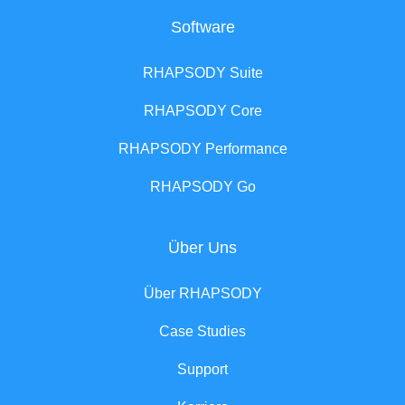
Software
RHAPSODY Suite
RHAPSODY Core
RHAPSODY Performance
RHAPSODY Go
Über Uns
Über RHAPSODY
Case Studies
Support