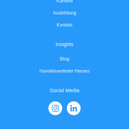
Karriere
Ausbildung
Kontakt
Insights
Blog
Handelsvertreter Heroes
Social Media