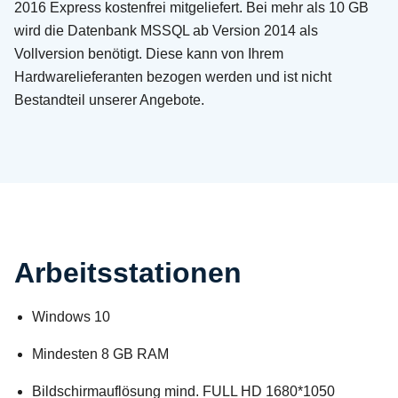
2016 Express kostenfrei mitgeliefert. Bei mehr als 10 GB
wird die Datenbank MSSQL ab Version 2014 als
Vollversion benötigt. Diese kann von Ihrem
Hardwarelieferanten bezogen werden und ist nicht
Bestandteil unserer Angebote.
Arbeitsstationen
Windows 10
Mindesten 8 GB RAM
Bildschirmauflösung mind. FULL HD 1680*1050