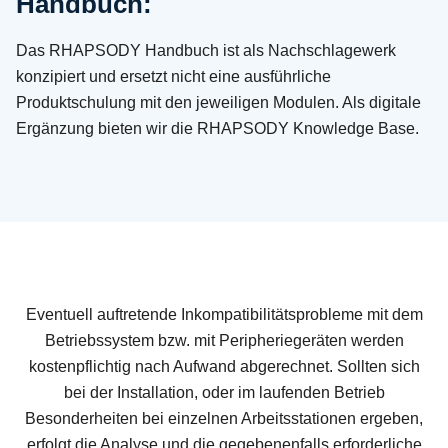
Handbuch:
Das RHAPSODY Handbuch ist als Nachschlagewerk
konzipiert und ersetzt nicht eine ausführliche
Produktschulung mit den jeweiligen Modulen. Als digitale
Ergänzung bieten wir die RHAPSODY Knowledge Base.
Eventuell auftretende Inkompatibilitätsprobleme mit dem
Betriebssystem bzw. mit Peripheriegeräten werden
kostenpflichtig nach Aufwand abgerechnet. Sollten sich
bei der Installation, oder im laufenden Betrieb
Besonderheiten bei einzelnen Arbeitsstationen ergeben,
erfolgt die Analyse und die gegebenenfalls erforderliche