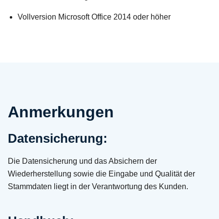
Vollversion Microsoft Office 2014 oder höher
Anmerkungen
Datensicherung:
Die Datensicherung und das Absichern der
Wiederherstellung sowie die Eingabe und Qualität der
Stammdaten liegt in der Verantwortung des Kunden.