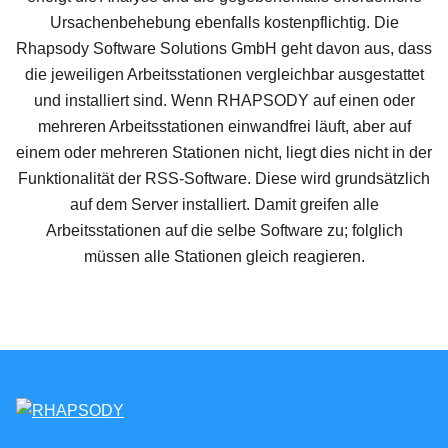
Ursachenbehebung ebenfalls kostenpflichtig. Die
Rhapsody Software Solutions GmbH geht davon aus, dass
die jeweiligen Arbeitsstationen vergleichbar ausgestattet
und installiert sind. Wenn RHAPSODY auf einen oder
mehreren Arbeitsstationen einwandfrei läuft, aber auf
einem oder mehreren Stationen nicht, liegt dies nicht in der
Funktionalität der RSS-Software. Diese wird grundsätzlich
auf dem Server installiert. Damit greifen alle
Arbeitsstationen auf die selbe Software zu; folglich
müssen alle Stationen gleich reagieren.