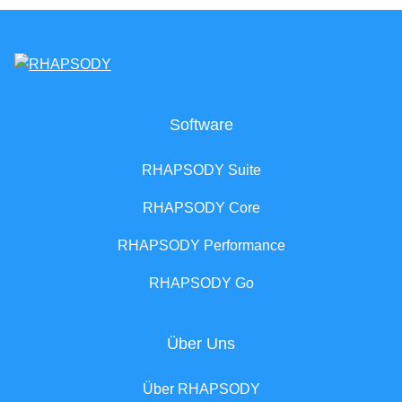
Software
RHAPSODY Suite
RHAPSODY Core
RHAPSODY Performance
RHAPSODY Go
Über Uns
Über RHAPSODY