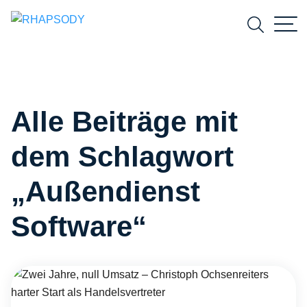
Suchfeld
Alle Beiträge mit
Suchen
dem Schlagwort
„Außendienst
Software“