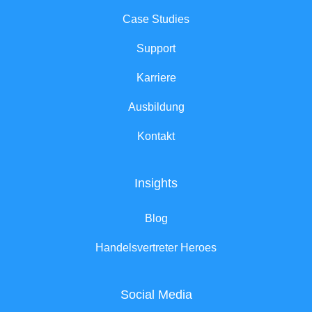
Case Studies
Support
Karriere
Ausbildung
Kontakt
Insights
Blog
Handelsvertreter Heroes
Social Media