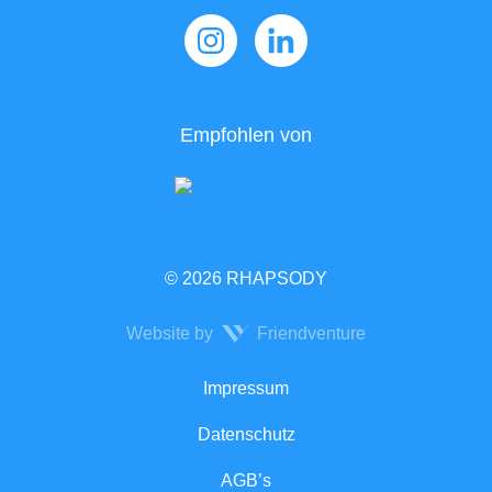
Empfohlen von
© 2026 RHAPSODY
Website by
Friendventure
Rechtliches
Impressum
Datenschutz
AGB’s