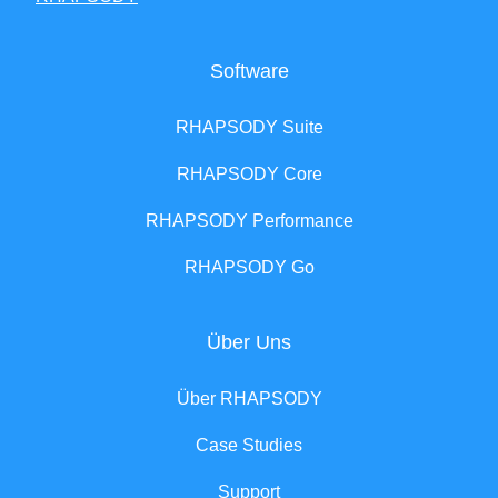
Software
RHAPSODY Suite
RHAPSODY Core
RHAPSODY Performance
RHAPSODY Go
Über Uns
Über RHAPSODY
Case Studies
Support