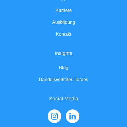
Karriere
Ausbildung
Kontakt
Insights
Blog
Handelsvertreter Heroes
Social Media