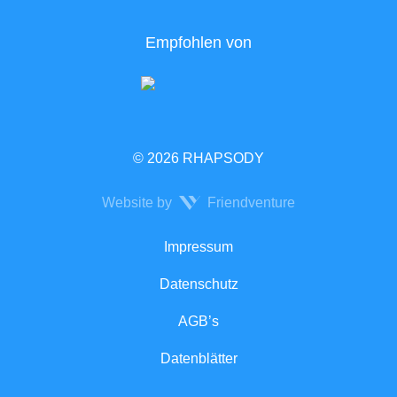
Empfohlen von
© 2026 RHAPSODY
Website by
Friendventure
Rechtliches
Impressum
Datenschutz
AGB’s
Datenblätter